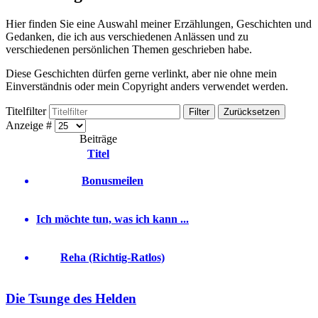
Hier finden Sie eine Auswahl meiner Erzählungen, Geschichten und
Gedanken, die ich aus verschiedenen Anlässen und zu
verschiedenen persönlichen Themen geschrieben habe.
Diese Geschichten dürfen gerne verlinkt, aber nie ohne mein
Einverständnis oder mein Copyright anders verwendet werden.
Titelfilter
Filter
Zurücksetzen
Anzeige #
Beiträge
Titel
Bonusmeilen
Ich möchte tun, was ich kann ...
Reha (Richtig-Ratlos)
Die Tsunge des Helden