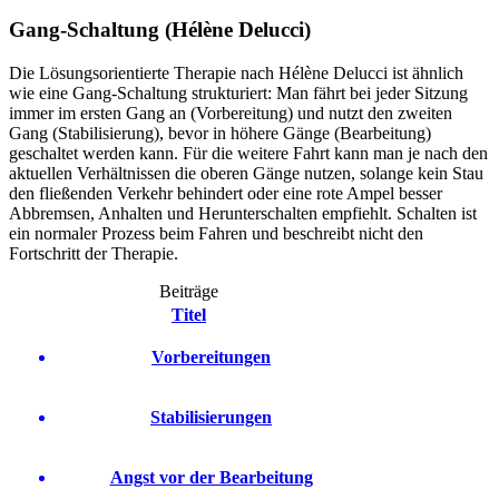
Gang-Schaltung (Hélène Delucci)
Die Lösungsorientierte Therapie nach Hélène Delucci ist ähnlich
wie eine Gang-Schaltung strukturiert: Man fährt bei jeder Sitzung
immer im ersten Gang an (Vorbereitung) und nutzt den zweiten
Gang (Stabilisierung), bevor in höhere Gänge (Bearbeitung)
geschaltet werden kann. Für die weitere Fahrt kann man je nach den
aktuellen Verhältnissen die oberen Gänge nutzen, solange kein Stau
den fließenden Verkehr behindert oder eine rote Ampel besser
Abbremsen, Anhalten und Herunterschalten empfiehlt. Schalten ist
ein normaler Prozess beim Fahren und beschreibt nicht den
Fortschritt der Therapie.
Beiträge
Titel
Vorbereitungen
Stabilisierungen
Angst vor der Bearbeitung