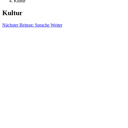
Kultur
Kultur
Nächster Beitrag: Sprache
Weiter